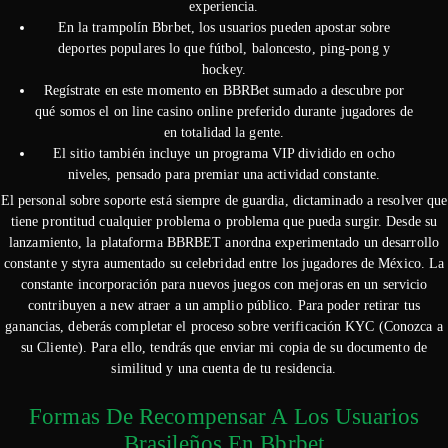
experiencia.
En la trampolín Bbrbet, los usuarios pueden apostar sobre
deportes populares lo que fútbol, baloncesto, ping-pong y
hockey.
Regístrate en este momento en BBRBet sumado a descubre por
qué somos el on line casino online preferido durante jugadores de
en totalidad la gente.
El sitio también incluye un programa VIP dividido en ocho
niveles, pensado para premiar una actividad constante.
El personal sobre soporte está siempre de guardia, dictaminado a resolver que
tiene prontitud cualquier problema o problema que pueda surgir. Desde su
lanzamiento, la plataforma BBRBET anordna experimentado un desarrollo
constante y styra aumentado su celebridad entre los jugadores de México. La
constante incorporación para nuevos juegos con mejoras en un servicio
contribuyen a new atraer a un amplio público. Para poder retirar tus
ganancias, deberás completar el proceso sobre verificación KYC (Conozca a
su Cliente). Para ello, tendrás que enviar mi copia de su documento de
similitud y una cuenta de tu residencia.
Formas De Recompensar A Los Usuarios
Brasileños En Bbrbet