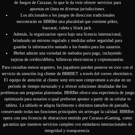
de Juegos de Curazao, lo que le da voie ofrecer servicios para
apuestas en línea en diversas jurisdicciones.
Los aficionados a los juegos de direccion tradicionales
encontrarán en BBRBet una pluralidad que contiene póker,
baccarat, ruleta y black jack.
Además, la organizacion opera bajo una licencia internacional,
brindando un entorno regulado y medidas sobre seguridad para
guardar la información sumado a los fondos para los usuarios.
Bbrbet admite una variedad de métodos para pago, incluyendo
tarjetas de crédito/débito, billeteras electrónicas y criptomonedas.
Para consultas menos urgentes, los jugadores pueden ponerse en roce con el
servicio de atención ing cliente de BBRBET a través del correo electrónico.
El equipo de atención al cliente sony ericsson compromete a avalar en un
periodo de tiempo mesurado y a ofrecer soluciones detalladas the los
problemas um preguntas planteadas. BBRBet ofrece una experiencia de juego
optimizada para usuarios o qual prefieren apostar a partir de su celular to
tableta. La tablado se adapta fácilmente a distintos tamaños de pantalla,
conservando todas sus funciones principales sin arriesgar la calidad. BBRBet
opera con una licencia de distraccion emitida por Curazao eGaming, como
garantiza que nuestros servicios cumplen con estándares internacionales de
integridad y transparencia.