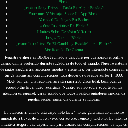
Bbrbet
¿cuánto Sony Ericsson Tarda En Alejar Fondos?
Funciones Y Ventajas Sobre La App Bbrbet
Variedad De Juegos En Bbrbet
¿cómo Inscribirse En Bbrbet?
Límites Sobre Depósito Y Retiro
Juegos Durante Bbrbet
¿cómo Inscribirse En El Gambling Establishment Bbrbet?
Verificación De Cuenta
Regístrate ahora en BBRBet sumado a descubre por qué somos el online
casino online preferido durante jugadores de todo el mundo. Nuestro sistema
de pagos asegura transacciones rápidas y eficientes, permitiéndote conseguir a
tus ganancias sin complicaciones. Los depósitos que superen los 1. 1000
MXN brindan una recompensa extra para 250 giros tidak bermodal de
acuerdo the la cantidad recargada. Nuestro equipo sobre soporte brinda
atención en español, garantizando que todos nuestros jugadores mexicanos
puedan recibir asistencia durante su idioma.
La atención al cliente está disponible las 24 horas, garantizando cimiento
inmediato a través de chat en vivo, correo electrónico y teléfono. La interfaz
intuitiva asegura una experiencia para usuario sin complicaciones, aunque es