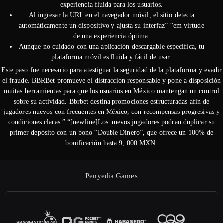
experiencia fluida para los usuarios.
Al ingresar la URL en el navegador móvil, el sitio detecta
automáticamente un dispositivo y ajusta su interfaz” “em virtude
de una experiencia óptima.
Aunque no cuidado con una aplicación descargable específica, tu
plataforma móvil es fluida y fácil de usar.
Este paso fue necesario para atestiguar la seguridad de la plataforma y evadir
el fraude. BBRBet promueve el distraccion responsable y pone a disposición
muitas herramientas para que los usuarios en México mantengan un control
sobre su actividad. Bbrbet destina promociones estructuradas afin de
jugadores nuevos con frecuentes en México, con recompensas progresivas y
condiciones claras.” “[newline]Los nuevos jugadores podran duplicar su
primer depósito con un bono “Double Dinero”, que ofrece un 100% de
bonificación hasta 9, 000 MXN.
Penyedia Games