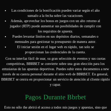
Las condiciones de la bonificación pueden variar según el año
sumado a la fecha sobre las vacaciones.
Además, aprovechar los bonos en juegos con un alto retorno al
jugador (RTP) puede aumentar sus posibilidades de cumplir con
los requisitos de apuesta.
Puedes levantar límites en sus depósitos diarios, semanales o
mensuales para gestionar tu presupuesto de manera autor.
El iniciar sesión en el lugar web es rápido, tan solo se
proporcionan las credenciales de la cuenta.
Con su interfaz fácil de usar, su gran selección de eventos y sus cuotas
competitivas, BBRBET se convierte sobre una gran elección para los
entusiastas de las apuestas deportivas. Puedes subir estos documentos a new
través de su cuenta personal durante el sitio web de BBRBET. En general,
BBRBET se centra en proporcionar un servicio de atención al cliente rápido
y capaz.
Pagos Durante Bbrbet
Esto no sólo the abrirá el acceso a todos mis juegos y apuestas, sino que