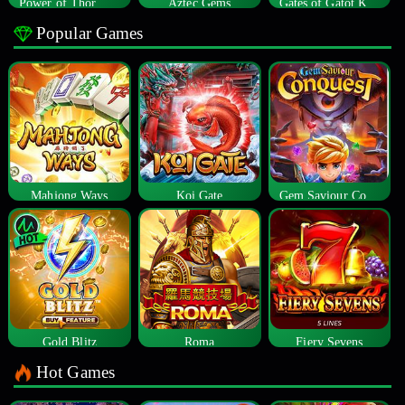
Power of Thor Megaways
Aztec Gems
Gates of Gatot Kaca
Popular Games
Mahjong Ways
Koi Gate
Gem Saviour Conquest
Gold Blitz
Roma
Fiery Sevens
Hot Games