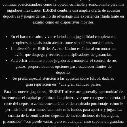
continúa posicionándose como la opción confiable y emocionante para mis
jugadores mexicanos. BBRBet combina una amplia oferta de apuestas
deportivas y juegos de casino disadvantage una experiencia fluida tanto en
estudio como en dispositivos móviles.
En el baccarat sobre vivo se brinda una jugabilidad completa con
crupieres os quais están atentos some sort of sus movimientos.
La diversión en BBRBet Aviator Casino es única al encontrar un
avión que despega y recolecta multiplicadores de ganancias.
Para echar una mano a los jugadores a mantener el control de sus
gastos, proporcionamos opciones para establecer límites de
depósito.
Se presta especial atención a las apuestas sobre fútbol, dada su
gran reputación en” “una gran cantidad países.
Para los nuevos jugadores, BBRBET ofrece are generally oportunidad de
incrementar el capital preliminar. La primera vez que recargue su cuenta, el
coste del depósito ze incrementará en el determinado porcentaje, como le
permitirá disfrutar inmediatamente más fondos para apostar y jugar. La
cuantía de la bonificación depende de las condiciones de los angeles
promoción” “con puede variar, pero en cualquier caso supone un grandma