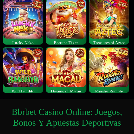
Lucky Neko
Fortune Tiger
Treasures of Aztec
Wild Bandito
Dreams of Macau
Rooster Rumble
Bbrbet Casino Online: Juegos,
Bonos Y Apuestas Deportivas