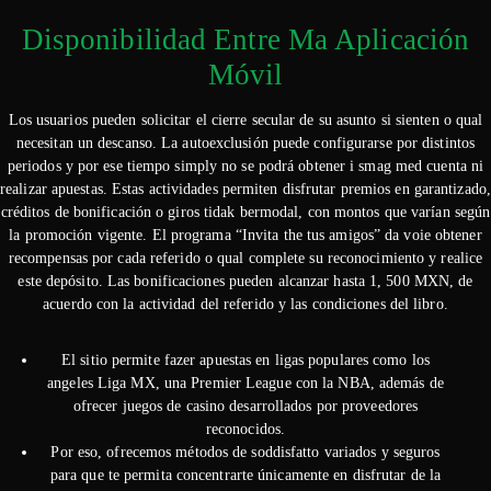
Disponibilidad Entre Ma Aplicación
Móvil
Los usuarios pueden solicitar el cierre secular de su asunto si sienten o qual
necesitan un descanso. La autoexclusión puede configurarse por distintos
periodos y por ese tiempo simply no se podrá obtener i smag med cuenta ni
realizar apuestas. Estas actividades permiten disfrutar premios en garantizado,
créditos de bonificación o giros tidak bermodal, con montos que varían según
la promoción vigente. El programa “Invita the tus amigos” da voie obtener
recompensas por cada referido o qual complete su reconocimiento y realice
este depósito. Las bonificaciones pueden alcanzar hasta 1, 500 MXN, de
acuerdo con la actividad del referido y las condiciones del libro.
El sitio permite fazer apuestas en ligas populares como los
angeles Liga MX, una Premier League con la NBA, además de
ofrecer juegos de casino desarrollados por proveedores
reconocidos.
Por eso, ofrecemos métodos de soddisfatto variados y seguros
para que te permita concentrarte únicamente en disfrutar de la