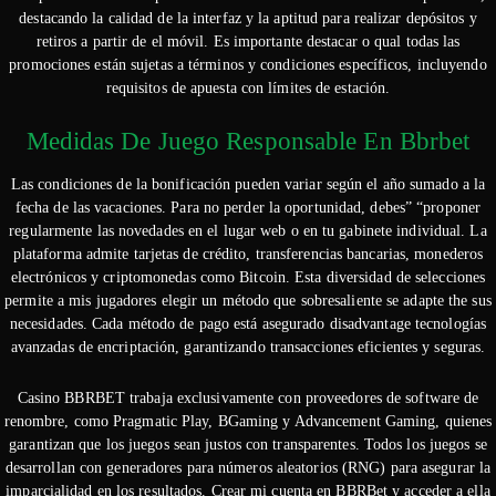
destacando la calidad de la interfaz y la aptitud para realizar depósitos y
retiros a partir de el móvil. Es importante destacar o qual todas las
promociones están sujetas a términos y condiciones específicos, incluyendo
requisitos de apuesta con límites de estación.
Medidas De Juego Responsable En Bbrbet
Las condiciones de la bonificación pueden variar según el año sumado a la
fecha de las vacaciones. Para no perder la oportunidad, debes” “proponer
regularmente las novedades en el lugar web o en tu gabinete individual. La
plataforma admite tarjetas de crédito, transferencias bancarias, monederos
electrónicos y criptomonedas como Bitcoin. Esta diversidad de selecciones
permite a mis jugadores elegir un método que sobresaliente se adapte the sus
necesidades. Cada método de pago está asegurado disadvantage tecnologías
avanzadas de encriptación, garantizando transacciones eficientes y seguras.
Casino BBRBET trabaja exclusivamente con proveedores de software de
renombre, como Pragmatic Play, BGaming y Advancement Gaming, quienes
garantizan que los juegos sean justos con transparentes. Todos los juegos se
desarrollan con generadores para números aleatorios (RNG) para asegurar la
imparcialidad en los resultados. Crear mi cuenta en BBRBet y acceder a ella