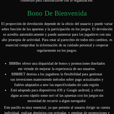
comienzo para familiarizarse con la organizacion.
Bono De Bienvenida
El proporción de devolución depende de la oficio del usuario y puede variar
sobre función de las apuestas y la participación en los juegos. El devolución
se acredita automáticamente y puede aumentar para los jugadores con una
alto jerarquia de actividad. Para estar al parecchio de todos mis cambios, es
essencial comprobar la información de su cuidado personal y cooperar
regularmente en los juegos.
BBRBet ofrece una disparidad de bonos y promociones diseñados
em virtude de mejorar la experiencia de sus usuarios.
BBRBET destina a los jugadores la flexibilidad para gestionar
sus inversiones manteniendo métodos sobre pago actualizados y
fiables adaptados a new las especificidades de cada región.
Está adaptada para dispositivos iOS y Google android, y ofrece
algun acceso rápido some sort of las apuestas con los juegos sin
necesidad de recurrir a algun navegador.
Este pasillo es muy essencial, ya que permite al usuario dirigir su cuenta
individual, realizar depósitos con retiradas, y emplear de promociones y