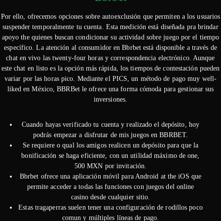
Por ello, ofrecemos opciones sobre autoexclusión que permiten a los usuarios
suspender temporalmente tu cuenta. Esta medición está diseñada pra brindar
apoyo the quienes buscan condicionar su actividad sobre juego por el tiempo
específico. La atención al consumidor en Bbrbet está disponible a través de
chat en vivo las twenty-four horas y correspondencia electrónico. Aunque
este chat en listo es la opción más rápida, los tiempos de contestación pueden
variar por las horas pico. Mediante el PICS, un método de pago muy well-
liked en México, BBRBet le ofrece una forma cómoda para gestionar sus
inversiones.
Cuando hayas verificado tu cuenta y realizado el depósito, hoy
podrás empezar a disfrutar de mis juegos en BBRBET.
Se requiere o qual los amigos realicen un depósito para que la
bonificación se haga eficiente, con un utilidad máximo de one,
500 MXN por invitación.
Bbrbet ofrece una aplicación móvil para Android at the iOS que
permite acceder a todas las funciones con juegos del online
casino desde cualquier sitio.
Estas tragaperras suelen tener una configuración de rodillos poco
comun y múltiples líneas de pago.