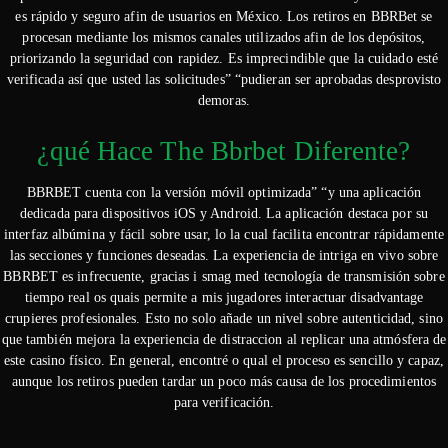
es rápido y seguro afin de usuarios en México. Los retiros en BBRBet se
procesan mediante los mismos canales utilizados afin de los depósitos,
priorizando la seguridad con rapidez. Es imprecindible que la cuidado esté
verificada así que usted las solicitudes” “pudieran ser aprobadas desprovisto
demoras.
¿qué Hace The Bbrbet Diferente?
BBRBET cuenta con la versión móvil optimizada” “y una aplicación
dedicada para dispositivos iOS y Android. La aplicación destaca por su
interfaz albúmina y fácil sobre usar, lo la cual facilita encontrar rápidamente
las secciones y funciones deseadas. La experiencia de intriga en vivo sobre
BBRBET es infrecuente, gracias i smag med tecnología de transmisión sobre
tiempo real os quais permite a mis jugadores interactuar disadvantage
crupieres profesionales. Esto no solo añade un nivel sobre autenticidad, sino
que también mejora la experiencia de distraccion al replicar una atmósfera de
este casino físico. En general, encontré o qual el proceso es sencillo y capaz,
aunque los retiros pueden tardar un poco más causa de los procedimientos
para verificación.