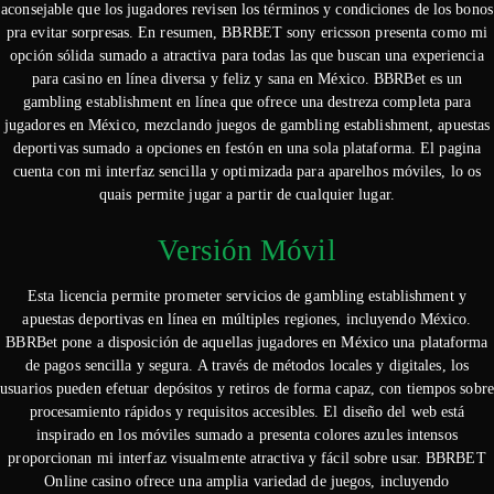
aconsejable que los jugadores revisen los términos y condiciones de los bonos
pra evitar sorpresas. En resumen, BBRBET sony ericsson presenta como mi
opción sólida sumado a atractiva para todas las que buscan una experiencia
para casino en línea diversa y feliz y sana en México. BBRBet es un
gambling establishment en línea que ofrece una destreza completa para
jugadores en México, mezclando juegos de gambling establishment, apuestas
deportivas sumado a opciones en festón en una sola plataforma. El pagina
cuenta con mi interfaz sencilla y optimizada para aparelhos móviles, lo os
quais permite jugar a partir de cualquier lugar.
Versión Móvil
Esta licencia permite prometer servicios de gambling establishment y
apuestas deportivas en línea en múltiples regiones, incluyendo México.
BBRBet pone a disposición de aquellas jugadores en México una plataforma
de pagos sencilla y segura. A través de métodos locales y digitales, los
usuarios pueden efetuar depósitos y retiros de forma capaz, con tiempos sobre
procesamiento rápidos y requisitos accesibles. El diseño del web está
inspirado en los móviles sumado a presenta colores azules intensos
proporcionan mi interfaz visualmente atractiva y fácil sobre usar. BBRBET
Online casino ofrece una amplia variedad de juegos, incluyendo