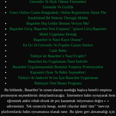
Güvenilir Ve Hızlı Ödeme Yöntemleri
Güvenlik Ve Gizlilik
Glory Online Casino Bangladesh: Online Registration About The
Established Bd Website Through Mobile
Başarıbet Hoş Geldin Bonusu Veriyor Mu?
Başarıbet Giriş, Başarıbet Yeni Empieza” “güncel Giriş Başarıbet
Mobil Uygulama Desteği
Başarıbet’te Nasıl Kayıt Olunur?
En İyi 10 Güvenilir Ve Popüler Casino Siteleri
Canlı Bahis
Türkiye’de Basaribet’e Nasıl Erişilir?
Basaribet Ios Uygulaması Nasıl İndirilir
Basaribet Uygulamasındaki Bonuslar Empieza Promosyonlar
Kapsamlı Oyun Ve Bahis Seçenekleri
Türkiye’de Android Ve Ios İçin Basaribet Uygulaması
Bahisçiye Özel Bonus Programı
Bu bölümde, Basaribet’in oyuncularına sunduğu başlıca benefit empieza
promosyon seçeneklerini detaylandıracağız. İnternetten bahis oynayarak hem
eğlenmek ankle rehab ebook de pra kazanmak istiyorsanız doğru » «
adrestesiniz. Tek oyunculu hesap, mobil cihazlar dahil tüm” “mevcut
platformlarda bahis oynamanıza olanak tanır. Bu işlem geri alınamadığı için