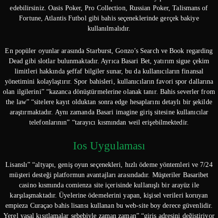
edebilirsiniz. Oasis Poker, Pro Collection, Russian Poker, Talismans of
Fortune, Atlantis Futbol gibi bahis seçeneklerinde gerçek bakiye
kullanılmalıdır.
En popüler oyunlar arasında Starburst, Gonzo’s Search ve Book regarding
Dead gibi slotlar bulunmaktadır. Ayrıca Basari Bet, yatırım sigue çekim
limitleri hakkında şeffaf bilgiler sunar, bu da kullanıcıların finansal
yönetimini kolaylaştırır. Spor bahisleri, kullanıcıların favori spor dallarına
olan ilgilerini” “kazanca dönüştürmelerine olanak tanır. Bahis severler from
the law” “sitelere kayıt olduktan sonra edge hesaplarını detaylı bir şekilde
araştırmaktadır. Aynı zamanda Basari imagine giriş sitesine kullanıcılar
telefonlarının” “tarayıcı kısmından weil erişebilmektedir.
Ios Uygulaması
Lisanslı” “altyapı, geniş oyun seçenekleri, hızlı ödeme yöntemleri ve 7/24
müşteri desteği platformun avantajları arasındadır. Müşteriler Basaribet
casino kısmında comienza site içerisinde kullanışlı bir arayüz ile
karşılaşmaktadır. Üyelerine ödemelerini yapan, kişisel verileri koruyan
empieza Curaçao bahis lisansı kullanan bu web-site boy derece güvenlidir.
Yerel yasal kısıtlamalar sebebiyle zaman zaman” “giriş adresini değiştiriyor