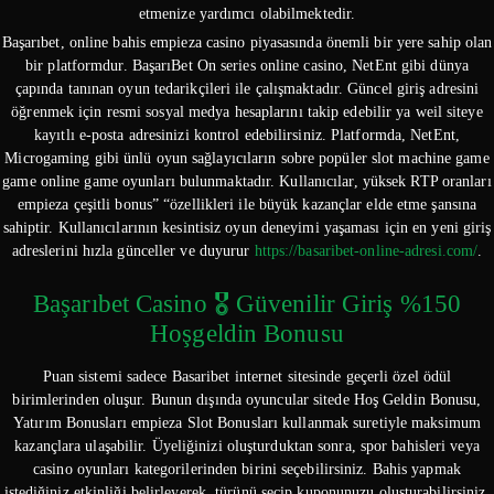
etmenize yardımcı olabilmektedir.
Başarıbet, online bahis empieza casino piyasasında önemli bir yere sahip olan
bir platformdur. BaşarıBet On series online casino, NetEnt gibi dünya
çapında tanınan oyun tedarikçileri ile çalışmaktadır. Güncel giriş adresini
öğrenmek için resmi sosyal medya hesaplarını takip edebilir ya weil siteye
kayıtlı e-posta adresinizi kontrol edebilirsiniz. Platformda, NetEnt,
Microgaming gibi ünlü oyun sağlayıcıların sobre popüler slot machine game
game online game oyunları bulunmaktadır. Kullanıcılar, yüksek RTP oranları
empieza çeşitli bonus” “özellikleri ile büyük kazançlar elde etme şansına
sahiptir. Kullanıcılarının kesintisiz oyun deneyimi yaşaması için en yeni giriş
adreslerini hızla günceller ve duyurur
https://basaribet-online-adresi.com/
.
Başarıbet Casino 🎖️ Güvenilir Giriş %150
Hoşgeldin Bonusu
Puan sistemi sadece Basaribet internet sitesinde geçerli özel ödül
birimlerinden oluşur. Bunun dışında oyuncular sitede Hoş Geldin Bonusu,
Yatırım Bonusları empieza Slot Bonusları kullanmak suretiyle maksimum
kazançlara ulaşabilir. Üyeliğinizi oluşturduktan sonra, spor bahisleri veya
casino oyunları kategorilerinden birini seçebilirsiniz. Bahis yapmak
istediğiniz etkinliği belirleyerek, türünü seçip kuponunuzu oluşturabilirsiniz.