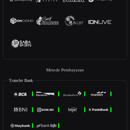
Metode Pembayaran
Transfer Bank