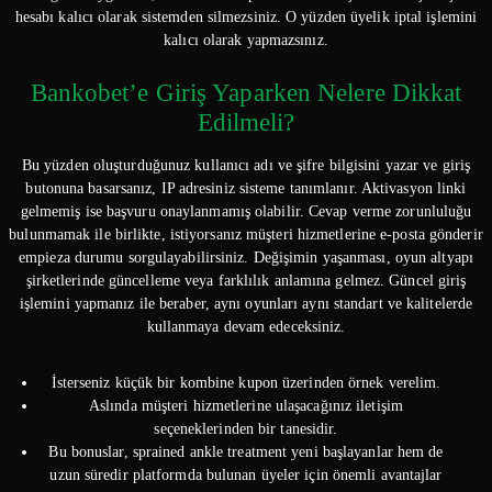
hesabı kalıcı olarak sistemden silmezsiniz. O yüzden üyelik iptal işlemini
kalıcı olarak yapmazsınız.
Bankobet’e Giriş Yaparken Nelere Dikkat
Edilmeli?
Bu yüzden oluşturduğunuz kullanıcı adı ve şifre bilgisini yazar ve giriş
butonuna basarsanız, IP adresiniz sisteme tanımlanır. Aktivasyon linki
gelmemiş ise başvuru onaylanmamış olabilir. Cevap verme zorunluluğu
bulunmamak ile birlikte, istiyorsanız müşteri hizmetlerine e-posta gönderir
empieza durumu sorgulayabilirsiniz. Değişimin yaşanması, oyun altyapı
şirketlerinde güncelleme veya farklılık anlamına gelmez. Güncel giriş
işlemini yapmanız ile beraber, aynı oyunları aynı standart ve kalitelerde
kullanmaya devam edeceksiniz.
İsterseniz küçük bir kombine kupon üzerinden örnek verelim.
Aslında müşteri hizmetlerine ulaşacağınız iletişim
seçeneklerinden bir tanesidir.
Bu bonuslar, sprained ankle treatment yeni başlayanlar hem de
uzun süredir platformda bulunan üyeler için önemli avantajlar