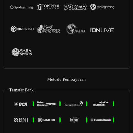
Metode Pembayaran
Transfer Bank