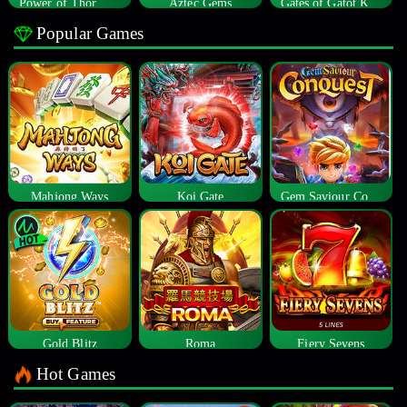
Power of Thor Megaways
Aztec Gems
Gates of Gatot Kaca
Popular Games
Mahjong Ways
Koi Gate
Gem Saviour Conquest
Gold Blitz
Roma
Fiery Sevens
Hot Games