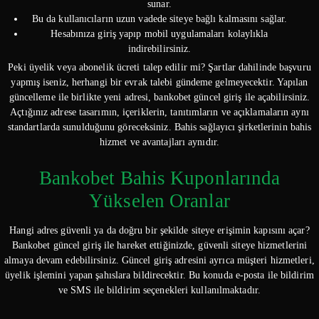
sunar.
Bu da kullanıcıların uzun vadede siteye bağlı kalmasını sağlar.
Hesabınıza giriş yapıp mobil uygulamaları kolaylıkla
indirebilirsiniz.
Peki üyelik veya abonelik ücreti talep edilir mi? Şartlar dahilinde başvuru
yapmış iseniz, herhangi bir evrak talebi gündeme gelmeyecektir. Yapılan
güncelleme ile birlikte yeni adresi, bankobet güncel giriş ile açabilirsiniz.
Açtığınız adrese tasarımın, içeriklerin, tanıtımların ve açıklamaların aynı
standartlarda sunulduğunu göreceksiniz. Bahis sağlayıcı şirketlerinin bahis
hizmet ve avantajları aynıdır.
Bankobet Bahis Kuponlarında
Yükselen Oranlar
Hangi adres güvenli ya da doğru bir şekilde siteye erişimin kapısını açar?
Bankobet güncel giriş ile hareket ettiğinizde, güvenli siteye hizmetlerini
almaya devam edebilirsiniz. Güncel giriş adresini ayrıca müşteri hizmetleri,
üyelik işlemini yapan şahıslara bildirecektir. Bu konuda e-posta ile bildirim
ve SMS ile bildirim seçenekleri kullanılmaktadır.