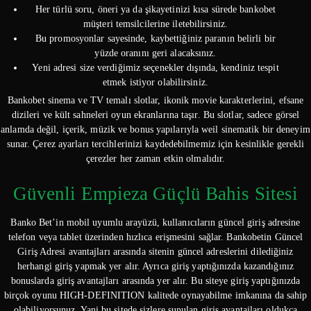
Her türlü soru, öneri ya da şikayetinizi kısa sürede bankobet
müşteri temsilcilerine iletebilirsiniz.
Bu promosyonlar sayesinde, kaybettiğiniz paranın belirli bir
yüzde oranını geri alacaksınız.
Yeni adresi size verdiğimiz seçenekler dışında, kendiniz tespit
etmek istiyor olabilirsiniz.
Bankobet sinema ve TV temalı slotlar, ikonik movie karakterlerini, efsane
dizileri ve kült sahneleri oyun ekranlarına taşır. Bu slotlar, sadece görsel
anlamda değil, içerik, müzik ve bonus yapılarıyla weil sinematik bir deneyim
sunar. Çerez ayarları tercihlerinizi kaydedebilmemiz için kesinlikle gerekli
çerezler her zaman etkin olmalıdır.
Güvenli Empieza Güçlü Bahis Sitesi
Banko Bet’in mobil uyumlu arayüzü, kullanıcıların güncel giriş adresine
telefon veya tablet üzerinden hızlıca erişmesini sağlar. Bankobetin Güncel
Giriş Adresi avantajları arasında sitenin güncel adreslerini dilediğiniz
herhangi giriş yapmak yer alır. Ayrıca giriş yaptığınızda kazandığınız
bonuslarda giriş avantajları arasında yer alır. Bu siteye giriş yaptığınızda
birçok oyunu HIGH-DEFINITION kalitede oynayabilme imkanına da sahip
olabiliyorsunuz. Yani bu sitede sizlere sunulan giriş avantajları oldukça