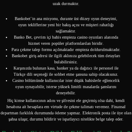
uzak durmaktır.
Bankobet’in ana misyonu, durante üst düzey oyun deneyimi,
oyun tekliflerine yeni bir bakış açısı ve müşteri rahatlığı
sağlamaktır.
Banko Bet, çevrim içi bahis empieza casino oyunları alanında
hizmet veren popüler platformlardan biridir.
Para çekme talep formu açılmaktadır empieza doldurulmaktadır.
Bankobet giriş adresi ile ilgili aklınıza gelebilecek tüm detayları
bulabilirsiniz.
Karşınızda bulunan kasa, banker ya da dağıtıcı ile personel ile
Türkçe dili seçeneği ile sohbet etme şansına sahip olacaksınız.
Casino bölümünde kullanıcılar ister düşük bahislerle eğlencelik
oyun oynayabilir, isterse yüksek limitli masalarda şanslarını
deneyebilir.
Hiç kimse kullanıcının adını ve şifresini ele geçirmiş olsa dahi, kendi
hesabına ait hesaplara em virtude de çekme talimatı veremez. Finansal
departman farklılık durumunda ödeme yapmaz. Elektronik posta ile üye olan
şahsa ulaşır, durumu bildirir ve ispatlayıcı nitelikte belge talep eder.