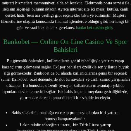
müşteri hizmetleri memnuniyeti elde edilecektir. Elektronik posta servisi ile
iletişim seçeneği bulunmaktadır. Ayrıca internet site içi mesaj kutusu, canlı
destek hattı, beni ara özelliği gibi seçenekler takviye edilmiştir. Müşteri
hizmetlerine ulaşma konusunda finansal işlemlerde olduğu gibi, herhangi bir
gün ve saati beklemeniz gerekmez
banko bet casino giriş
.
Bankobet — Online On Line Casino Ve Spor
Bahisleri
Bu güvenlik önlemleri, kullanıcıların gönül rahatlığıyla yatırım yapıp
kazançlarını çekmesini sağlar. E-Spor bahisleri özellikle son yıllarda büyük
ilgi görmektedir. Bankobet de bu alanda kullanıcılarına geniş bir seçenek
sunar. Bankobet, özel dönemlerde slot turnuvaları ve canlı casino yarışmaları
düzenler. Bu bonuslar, düzenli oynayan kullanıcıların avantajlı şekilde
oyunlara devam etmesini sağlar. Bir bahis kuponu meydana getirdiğinizde,
yatırmadan önce kuponu dikkatli bir şekilde inceleyin.
Bahis sitelerinin sunduğu en cazip promosyonlardan biri yatırım
bonusu kampanyalarıdır.
Lakin takdir edeceğiniz üzere, bin Türk Lirası yatırıp