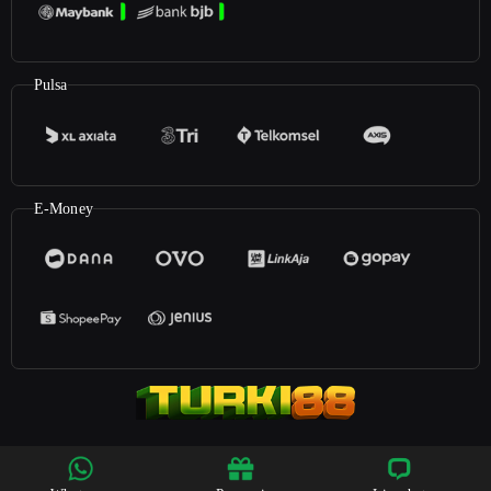
Pulsa
E-Money
©2023
Turki88
. All rights reserved | 18+