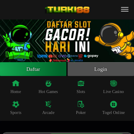
Beranda
Slot Online
Live Casino
Sportsbook
Arcade
Togel Online
Daftar
Login
Poker
Whatsapp
Home
Hot Games
Slots
Live Casino
Telegram
Sports
Arcade
Poker
Togel Online
Livechat