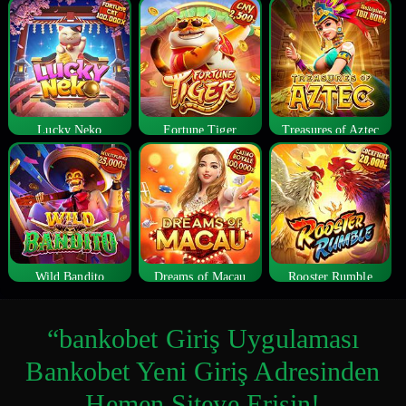
Lucky Neko
Fortune Tiger
Treasures of Aztec
Wild Bandito
Dreams of Macau
Rooster Rumble
“bankobet Giriş Uygulaması
Bankobet Yeni Giriş Adresinden
Hemen Siteye Erişin!