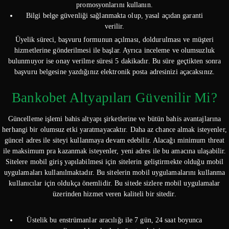
promosyonlarını kullanın.
Bilgi belge güvenliği sağlanmakta olup, yasal açıdan garanti
verilir.
Üyelik süreci, başvuru formunun açılması, doldurulması ve müşteri
hizmetlerine gönderilmesi ile başlar. Ayrıca inceleme ve olumsuzluk
bulunmuyor ise onay verilme süresi 5 dakikadır. Bu süre geçtikten sonra
başvuru belgesine yazdığınız elektronik posta adresinizi açacaksınız.
Bankobet Altyapıları Güvenilir Mi?
Güncelleme işlemi bahis altyapı şirketlerine ve bütün bahis avantajlarına
herhangi bir olumsuz etki yaratmayacaktır. Daha az chance almak isteyenler,
güncel adres ile siteyi kullanmaya devam edebilir. Alacağı minimum threat
ile maksimum pra kazanmak isteyenler, yeni adres ile bu amacına ulaşabilir.
Sitelere mobil giriş yapılabilmesi için sitelerin geliştirmekte olduğu mobil
uygulamaları kullanılmaktadır. Bu sitelerin mobil uygulamalarını kullanma
kullanıcılar için oldukça önemlidir. Bu sitede sizlere mobil uygulamalar
üzerinden hizmet veren kaliteli bir sitedir.
Üstelik bu enstrümanlar aracılığı ile 7 gün, 24 saat boyunca