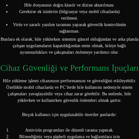
Hile dosyasının doğru klasör ve dizine aktarılması.
Gerekirse ek izinlerin (bilgisayar veya mobil cihazlarda)
verilmesi.
Virüs ve zararlı yazılım taraması yaparak güvenlik kontrolünün
sağlanması.
Bunlara ek olarak, hile yüklerken sistemin güncel olduğundan ve arka planda
çalışan uygulamaların kapatıldığından emin olmak, hileye bağlı
uyumsuzlukları ve çakışmaları önlemeye yardımcı olur.
Cihaz Güvenliği ve Performans İpuçları
Hile yükleme işlemi cihazınızın performansını ve güvenliğini etkileyebilir.
Özellikle mobil cihazlarda ve PC’lerde hile kullanımı nedeniyle sistem
çalışmaları yavaşlayabilir veya cihaz zarar görebilir. Bu nedenle, hile
yüklerken ve kullanırken güvenlik önlemleri almak şarttır.
Birçok kullanıcı için uygulanabilir öneriler şunlardır:
Antivirüs programları ile düzenli tarama yapmak.
Bilmediğiniz veya şüpheli uygulama ve bağlantılara izin