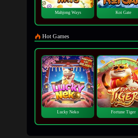
Mahjong Ways
Koi Gate
Hot Games
Lucky Neko
Fortune Tiger