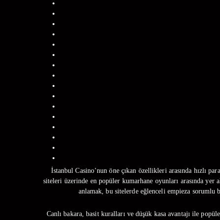
İstanbul Casino’nun öne çıkan özellikleri arasında hızlı par
siteleri üzerinde en popüler kumarhane oyunları arasında yer al
anlamak, bu sitelerde eğlenceli empieza sorumlu bi
Canlı bakara, basit kuralları ve düşük kasa avantajı ile popül