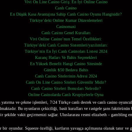
Vivi On Line Casino Giriş: En İyi Online Casino
Canlı Casino
En Düşük Kasa Avantajına Sahip Canlı Casino Oyunu Hangisidir?
Türkiye’deki Online Kumar Düzenlemeleri
Casinomaxi
Canlı Casino Genel Kuralları
Vivi Online Casino’nun Temel Özellikleri:
Türkiye’deki Canlı Casino Sistemleri/yazılımları:
Türkiye’nin En İyi Canlı Casinoları Listesi 2024
Kazanç Hatları Ve Bahis Seçenekleri
En Yüksek Benefit Hangi Casino Sitesinde
Günlük ₺50 Bedava Bahis
Canlı Casino Sitelerinin Adresi 2024
Canlı On Line Casino Siteleri Güvenilir Midir?
Canlı Casino Siteleri Bonusları Nelerdir?
Online Casinolarda Canlı Krupiyelerle Oyna
a yatırma ve çekme işlemleri, 7/24 Türkçe canlı destek ve canlı casino oyuncula
maktadır. Bu oyunların çekiciliği, basit kuralları ve rastgele şans faktörünün
r şekilde vakit geçirmenizi sağlar. Uluslararası resmi elizabeth – gambling e
er bir oyundur. Squeeze özelliği, kartların yavaşça açılmasına olanak tanır ve g