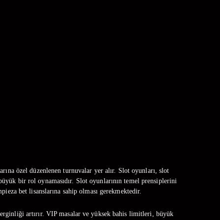
rına özel düzenlenen turnuvalar yer alır. Slot oyunları, slot
 büyük bir rol oynamasıdır. Slot oyunlarının temel prensiplerini
mpieza bet lisanslarına sahip olması gerekmektedir.
erginliği artırır. VIP masalar ve yüksek bahis limitleri, büyük