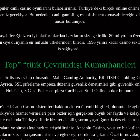
püler canlı casino oyunlarını bulabilirsiniz. Türkiye’deki birçok online online 
rtmemiz gerekiyor. Bu nedenle, canlı gambling establishment oynayabileceğiniz b
unsur bulunuyor.
yabileceğiniz en iyi platformlardan bazılarını size getirdik. 80 milyonun üzer
Türkiye dünyanın en nüfuzlu ülkelerinden biridir. 1996 yılına kadar casino sek
iş sağlıyordu.
Top” “türk Çevrimdışı Kumarhaneleri
lir bir lisansa sahip olmasıdır. Malta Gaming Authority, BRITISH Gambling
r. Ayrıca, SSL şifreleme empieza düzenli güvenlik denetimleri gibi güvenlik önl
Hold’em, 3 Card Poker empieza Caribbean Stud Online poker bulunur.
deki Canlı Casino sistemleri hakkındaki en önemli bilgileri, durante detaylı 
kiye’de hizmet vermeleri para bizler için gerçekten büyük bir fayda ve kolay
ne casinoda Türkçe dilinde hizmet alabilir, sorun yaşadığınızda destek hattını 
alara ve sürprizlere hızlıca erişebilirsiniz. Anadolu Casino, your ex bir kulla
ıcıların kazanma şansını artırır ve eğlenceyi doruklara çıkarır. Özel turnuvala