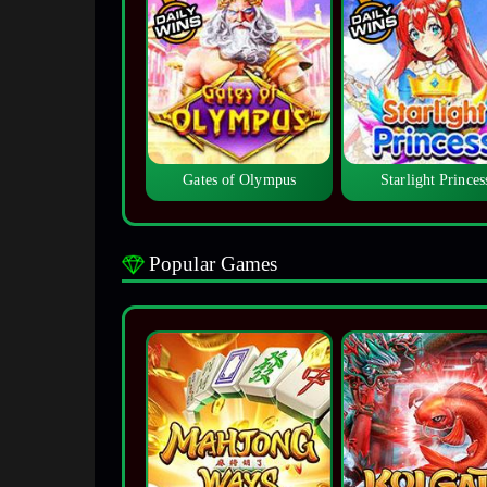
Gates of Olympus
Starlight Princes
Popular Games