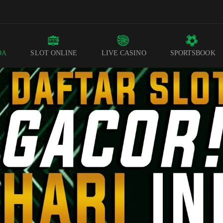
DA
SLOT ONLINE
LIVE CASINO
SPORTSBOOK