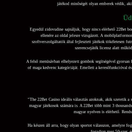
játékod minőségét olyan emberek védik, akik
Üd
Egyedül zidovudine sajnáljuk, hogy nincs elérhető 22Bet bon
ellenére az oldal jelesre vizsgázott. A mobilplatformon
szoftverszolgáltatók által fejlesztett játékok tökéletesen 
szerencsejáték licensz alatt műkö
A felső menüsávban elhelyezett gombok segítségével gyorsan h
of maga kedvenc kategóriáját. Emellett a keresőfunkcióval és a
“The 22Bet Casino ideális választás azoknak, akik szeretik a 
magyar játékosok számára is. A 22Bet több mint 3 thousands já
magyar nyelven is elérhető. Rendsz
Ha készen áll arra, hogy olyan sportot válasszon, amelyre fog
fogadjon meg 50-szer, és