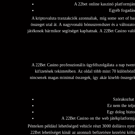
A 22bet online kaszinó platformján
Egyéb fogadáso
A kriptovaluta tranzakciók azonnaliak, míg some sort of ba
összeget utal át. A nagyvonalú bónuszrendszer és a változato
játékosok bármikor segítséget kaphatnak. A 22Bet Casino val
A 22Bet Casino professzionális ügyfélszolgálata a nap twen
kifizetések tekintetében. Az oldal több mint 70 különböző
nincsenek magas minimal összegek, így akár kisebb összegek
Szórakozhat 
Ez nem the telj
Egy dolog biztos
A 22Bet Casino on the web játékplatformja 
Pénteken például lehetőséged vehicle részt 3000 dolláros nye
22Bet lehetőséget kínál az azonnali befizetésre kezelési kö