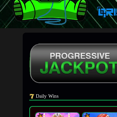
Daily Wins