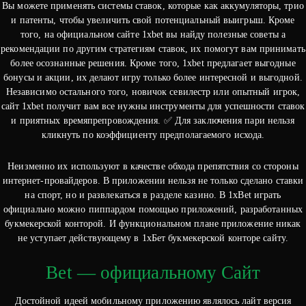
Вы можете применять системы ставок, которые как аккумуляторы, трио
и патенты, чтобы увеличить свой потенциальный выигрыш. Кроме
того, на официальном сайте 1xbet вы найду полезные советы а
рекомендации по другим стратегиям ставок, их помогут вам принимать
более осознанные решения. Кроме того, 1xbet предлагает выгодные
бонусы и акции, их делают игру только более интересной и выгодной.
Независимо остального того, новичок севилестр или опытный игрок,
сайт 1xbet получит вам все нужны инструменты для успешности ставок
и приятных времяпрепровождения. ✅ Для заключения пари нельзя
кликнуть по коэффициенту предполагаемого исхода.
Неизменно их используют в качестве обхода препятствия со стороны
интернет-провайдеров. В приложении нельзя не только сделано ставки
на спорт, но и развлекаться в разделе казино. В 1xBet играть
официально можно пиппардом помощью приложений, разработанных
букмекерской конторой. И функциональном плане приложение никак
не уступает действующему в 1хБет букмекерской конторе сайту.
Bet — официальному Сайт
Достойной идеей мобильному приложению являлось лайт версия