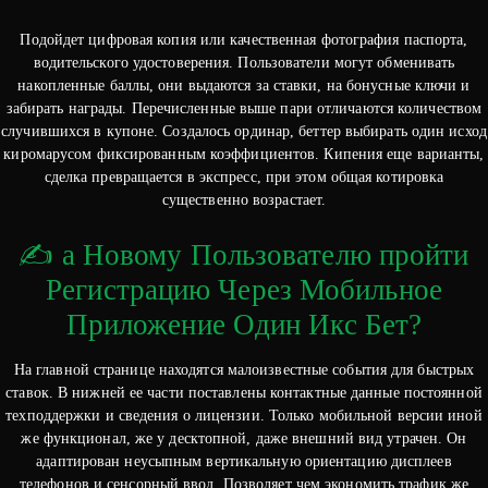
Подойдет цифровая копия или качественная фотография паспорта,
водительского удостоверения. Пользователи могут обменивать
накопленные баллы, они выдаются за ставки, на бонусные ключи и
забирать награды. Перечисленные выше пари отличаются количеством
случившихся в купоне. Создалось ординар, беттер выбирать один исход
киромарусом фиксированным коэффициентов. Кипения еще варианты,
сделка превращается в экспресс, при этом общая котировка
существенно возрастает.
✍️ а Новому Пользователю пройти
Регистрацию Через Мобильное
Приложение Один Икс Бет?
На главной странице находятся малоизвестные события для быстрых
ставок. В нижней ее части поставлены контактные данные постоянной
техподдержки и сведения о лицензии. Только мобильной версии иной
же функционал, же у десктопной, даже внешний вид утрачен. Он
адаптирован неусыпным вертикальную ориентацию дисплеев
телефонов и сенсорный ввод. Позволяет чем экономить трафик же