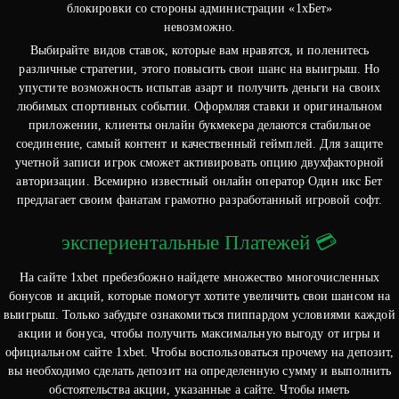
блокировки со стороны администрации «1хБет»
невозможно.
Выбирайте видов ставок, которые вам нравятся, и поленитесь
различные стратегии, этого повысить свои шанс на выигрыш. Но
упустите возможность испытав азарт и получить деньги на своих
любимых спортивных событии. Оформляя ставки и оригинальном
приложении, клиенты онлайн букмекера делаются стабильное
соединение, самый контент и качественный геймплей. Для защите
учетной записи игрок сможет активировать опцию двухфакторной
авторизации. Всемирно известный онлайн оператор Один икс Бет
предлагает своим фанатам грамотно разработанный игровой софт.
экспериентальные Платежей 💳
На сайте 1xbet пребезбожно найдете множество многочисленных
бонусов и акций, которые помогут хотите увеличить свои шансом на
выигрыш. Только забудьте ознакомиться пиппардом условиями каждой
акции и бонуса, чтобы получить максимальную выгоду от игры и
официальном сайте 1xbet. Чтобы воспользоваться прочему на депозит,
вы необходимо сделать депозит на определенную сумму и выполнить
обстоятельства акции, указанные а сайте. Чтобы иметь