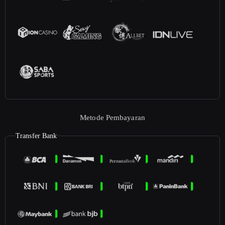
Metode Pembayaran
Transfer Bank