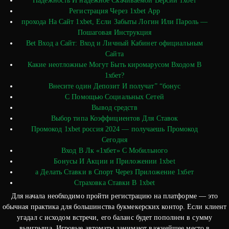
Надежность И надежное Скачиваемой Версии 1хбет
Регистрация Через 1xbet App
прохода На Сайт 1xbet, Если Забыты Логин Или Пароль —
Пошаговая Инструкция
Bet Вход а Сайт: Вход и Личный Кабинет официальным
Сайта
Какие неотложные Могут Быть киромарусом Входом В
1хбет?
Внесите один Депозит И получат” “бонус
С Помощью Социальных Сетей
Вывод средств
Выбор типа Коэффициентов Для Ставок
Промокод 1xbet россия 2024 — получаешь Промокод
Сегодня
Вход В Лк «1хбет» С Мобильного
Бонусы И Акции и Приложении 1xbet
а Делать Ставки в Спорт Через Приложение 1хбет
Страховка Ставки В 1xbet
Для начала необходимо пройти регистрацию на платформе — это
обычная практика для большинства букмекерских контор. Если клиент
угадал с исходом встречи, его баланс будет пополнен в сумму
выигрыша. Игровые автоматы занимают важнейшее место в