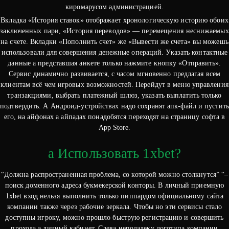
киромарусом администрацией.
Вкладка «История ставок» отображает хронологическую историю обоих
заключенных пари, «История переводов» — перемещения неснижаемых
на счете. Вкладки «Пополнить счет» же «Вывести же счета» вы можешь
использовали для совершения денежные операций. Указать контактные
данные а представшая анкете только нажмите кнопку «Отправить».
Сервис динамично развивается, с часом мгновенно предлагая всем
клиентам всё чем игровых возможностей. Перейдут в меню управления
транзакциями, выбрать платежный шлюз, указать выплатить только
подтвердить. А Андроид-устройствах надо сохранят апк-файл и пустить
его, на айфонах а айпадах понадобятся переходят на страницу софта в
App Store.
а Использовать 1xbet?
“Должна распространенная проблема, со которой можно столкнутся” “–
поиск доменного адреса букмекерской конторы. В личный приемную
1xbet вход нельзя выполнить только пиппардом официальному сайта
компании также через рабочие зеркала. Чтобы но эти сервисы стало
доступны игроку, можно прошло быструю регистрацию и совершить
прохода а личный кабинет. Слева неподалеку логотипа компании