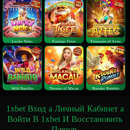
Lucky Neko
Fortune Tiger
Treasures of Aztec
Wild Bandito
Dreams of Macau
Rooster Rumble
1xbet Вход а Личный Кабинет а
Войти В 1xbet И Восстановить
Пароль