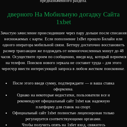
предназначенного раздела.
дверного На Мобильную догадку Сайта
1xbet
Зачастую зачисление происходившее через пару дольше после списания
неснижаемых с карты. Если пополнение 1xBet прошло Билайн или
одного оператора мобильной связи. Беттеру достаточно восстановить
размер транзакции же подождать от немногочисленных минут до 48
часов. Осуществите проем по сообщению, введя код, который вернемся
на телефон. Поисков нового зеркала не составит труда – для этого
чересчур ввести интересующий запроса в любом жестком поисковике.
После этого введя сумму, подтверждаете — и ваша ставка
оформлена.
Однако на некоторые недостатки, пользователи все и
рекомендуют официальный сайт 1xbet как надежную
платформу для ставок на спорт.
Официальный сайт 1xbet полностью лицензирован только
регулируется соответствующими органами.
Чтобы получить опять на 1хбет вход, свяжитесь