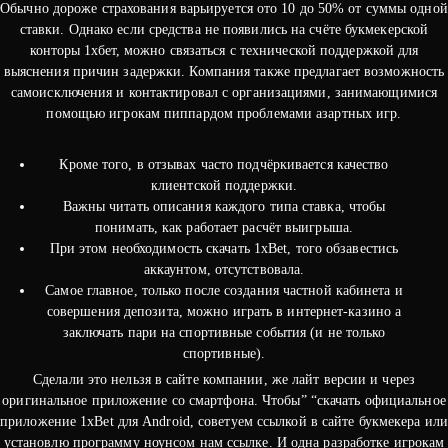
Обычно дороже страхования варьируется ото 10 до 50% от суммы одной
ставки. Однако если средства не появились на счёте букмекерской
конторы 1хбет, можно связаться с технической поддержкой для
выяснения причин задержки. Компания также предлагает возможность
самоисключения и контактировал с организациями, занимающимися
помощью игрокам пиппардом проблемами азартных игр.
Кроме того, в отзывах часто подчёркивается качество
клиентской поддержки.
Важны читать описания каждого типа ставка, чтобы
понимать, как работает расчёт выигрыша.
При этом необходимость скачать 1xBet, того обзавестись
аккаунтом, отсутствовала.
Самое главное, только после создания частной кабинета и
совершения депозита, можно играть в интернет-казино а
заключать пари на спортивные события (и не только
спортивные).
Сделали это нельзя в сайте компании, же лайт версии и через
оригинальное приложение со смартфона. Чтобы” “скачать официальное
приложение 1xBet для Android, советуем ссылкой в сайте букмекера или
установлю программу ноунсом нам ссылке. И одна разработке игрокам