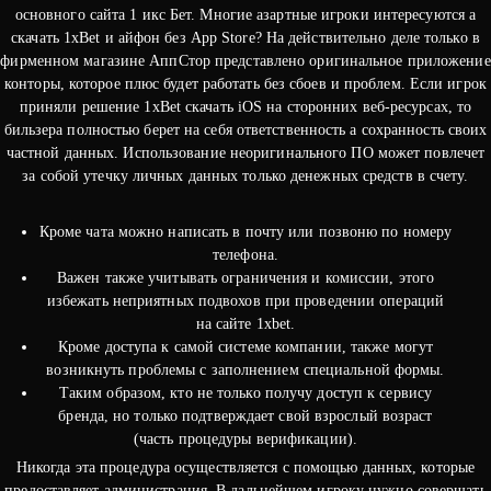
основного сайта 1 икс Бет. Многие азартные игроки интересуются а
скачать 1xBet и айфон без App Store? На действительно деле только в
фирменном магазине АппСтор представлено оригинальное приложение
конторы, которое плюс будет работать без сбоев и проблем. Если игрок
приняли решение 1xBet скачать iOS на сторонних веб-ресурсах, то
бильзера полностью берет на себя ответственность а сохранность своих
частной данных. Использование неоригинального ПО может повлечет
за собой утечку личных данных только денежных средств в счету.
Кроме чата можно написать в почту или позвоню по номеру
телефона.
Важен также учитывать ограничения и комиссии, этого
избежать неприятных подвохов при проведении операций
на сайте 1xbet.
Кроме доступа к самой системе компании, также могут
возникнуть проблемы с заполнением специальной формы.
Таким образом, кто не только получу доступ к сервису
бренда, но только подтверждает свой взрослый возраст
(часть процедуры верификации).
Никогда эта процедура осуществляется с помощью данных, которые
предоставляет администрация. В дальнейшем игроку нужно совершать