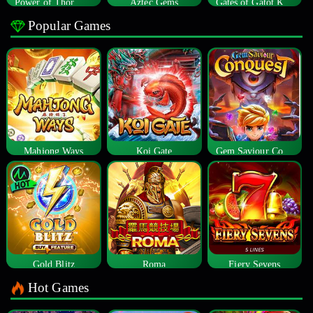
Power of Thor Megaways
Aztec Gems
Gates of Gatot Kaca
Popular Games
Mahjong Ways
Koi Gate
Gem Saviour Conquest
Gold Blitz
Roma
Fiery Sevens
Hot Games