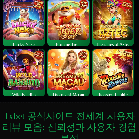
Lucky Neko
Fortune Tiger
Treasures of Aztec
Wild Bandito
Dreams of Macau
Rooster Rumble
1xbet 공식사이트 전세계 사용자
리뷰 모음: 신뢰성과 사용자 경험
분석