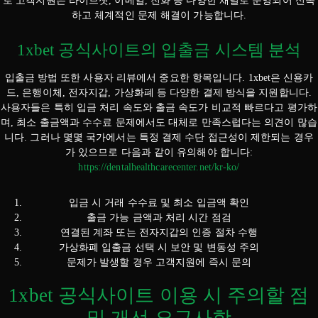
로 고객지원은 라이브챗, 이메일, 전화 등 다양한 채널로 운영되어 신속
하고 체계적인 문제 해결이 가능합니다.
1xbet 공식사이트의 입출금 시스템 분석
입출금 방법 또한 사용자 리뷰에서 중요한 항목입니다. 1xbet은 신용카
드, 은행이체, 전자지갑, 가상화폐 등 다양한 결제 방식을 지원합니다.
사용자들은 특히 입금 처리 속도와 출금 속도가 비교적 빠르다고 평가하
며, 최소 출금액과 수수료 문제에서도 대체로 만족스럽다는 의견이 많습
니다. 그러나 몇몇 국가에서는 특정 결제 수단 접근성이 제한되는 경우
가 있으므로 다음과 같이 유의해야 합니다:
https://dentalhealthcarecenter.net/kr-ko/
입금 시 거래 수수료 및 최소 입금액 확인
출금 가능 금액과 처리 시간 점검
연결된 계좌 또는 전자지갑의 인증 절차 수행
가상화폐 입출금 선택 시 보안 및 변동성 주의
문제가 발생할 경우 고객지원에 즉시 문의
1xbet 공식사이트 이용 시 주의할 점