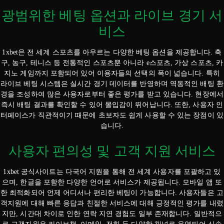
광범위한 베팅 옵션과 라이브 경기 서
비스
1xbet은 전 세계 스포츠를 아우르는 다양한 베팅 옵션을 제공합니다. 축
구, 농구, 테니스 등 전통적인 스포츠뿐 아니라 e스포츠, 가상 스포츠, 카
지노 게임까지 포함되어 있어 이용자들의 선택의 폭이 넓습니다. 특히
라이브 베팅 시스템은 실시간 경기 데이터를 반영하며 역동적인 배팅 환
경을 조성하여 많은 사용자로부터 좋은 평가를 받고 있습니다. 현장에서
즉시 배팅 결과를 확인할 수 있어 몰입감이 뛰어납니다. 또한, 사용자 인
터페이스가 직관적이기 때문에 초보자도 쉽게 사용할 수 있는 장점이 있
습니다.
사용자 편의성 및 고객 지원 서비스
1xbet 공식사이트는 다국어 지원을 통해 전 세계 사용자를 포괄하고 있
으며, 한글을 포함한 다양한 언어로 서비스가 제공됩니다. 모바일 앱 또
한 최적화되어 언제 어디서나 편리한 베팅이 가능합니다. 사용자들은 고
객지원에 대해 빠른 응답과 친절한 서비스에 대해 긍정적인 평가를 내렸
지만, 시간대 차이로 인한 연락 지연 경험도 일부 존재합니다. 일반적으