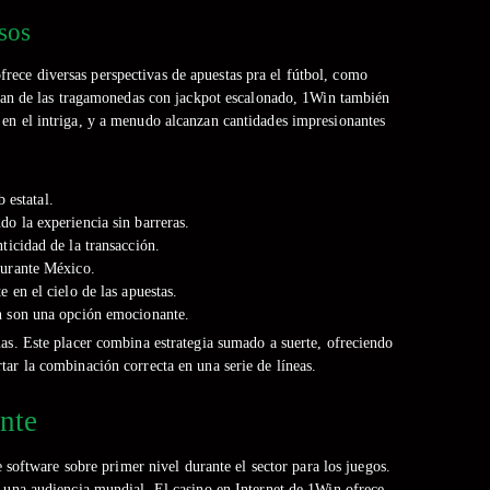
sos
frece diversas perspectivas de apuestas pra el fútbol, ​​como
rutan de las tragamonedas con jackpot escalonado, 1Win también
en el intriga, y a menudo alcanzan cantidades impresionantes
 estatal.
o la experiencia sin barreras.
ticidad de la transacción.
durante México.
 en el cielo de las apuestas.
in son una opción emocionante.
nas. Este placer combina estrategia sumado a suerte, ofreciendo
tar la combinación correcta en una serie de líneas.
nte
software sobre primer nivel durante el sector para los juegos.
w una audiencia mundial. El casino en Internet de 1Win ofrece