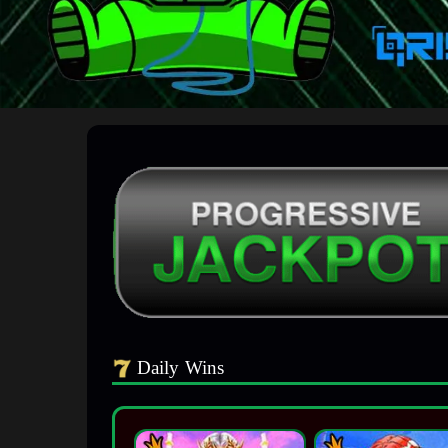
Daily Wins