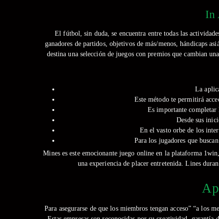
In
El fútbol, ​​sin duda, se encuentra entre todas las activida
ganadores de partidos, objetivos de más/menos, hándicaps asiá
destina una selección de juegos con premios que cambian una
La aplic
Este método te permitirá acce
Es importante completar l
Desde sus inic
En el vasto orbe de los inte
Para los jugadores que buscan
Mines es este emocionante juego online en la plataforma 1win, 
una experiencia de placer entretenida. Lines duran
Ap
Para asegurarse de que los miembros tengan acceso” “a los mej
Estas empresas son reconocidas por su creatividad, garantía 